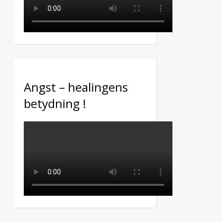
Angst – healingens
betydning !