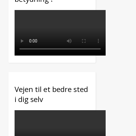
Vejen til et bedre sted
i dig selv