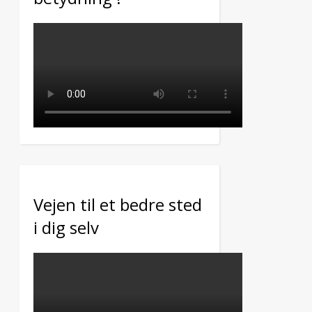
Vejen til et bedre sted
i dig selv