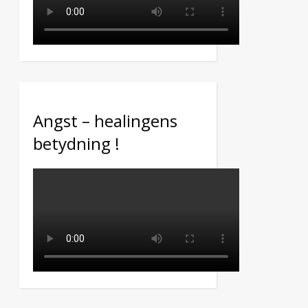
Angst – healingens
betydning !