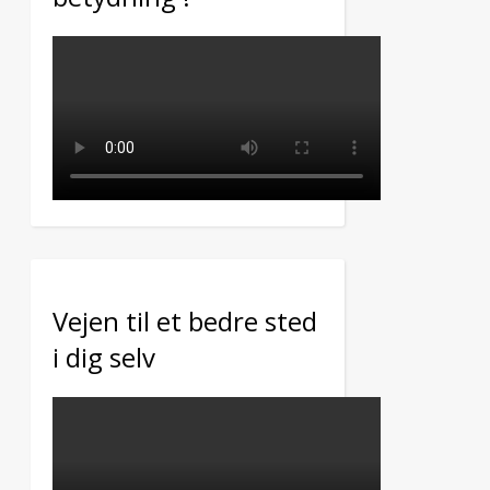
Vejen til et bedre sted
i dig selv