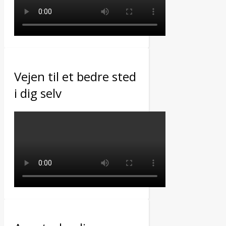
Vejen til et bedre sted
i dig selv