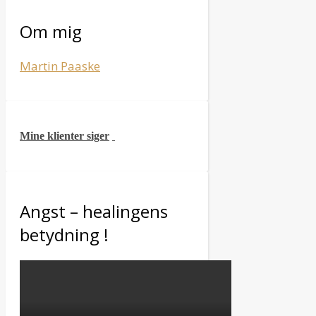
Om mig
Martin Paaske
Mine klienter siger
Angst – healingens
betydning !