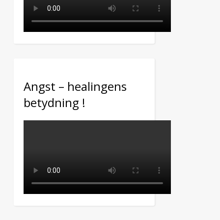
Angst – healingens
betydning !