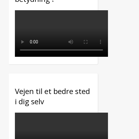
Vejen til et bedre sted
i dig selv