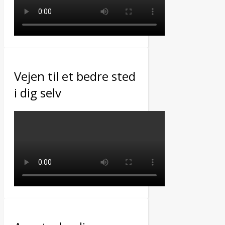
Vejen til et bedre sted
i dig selv