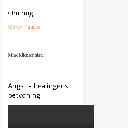
Om mig
Martin Paaske
Mine klienter siger
Angst – healingens
betydning !