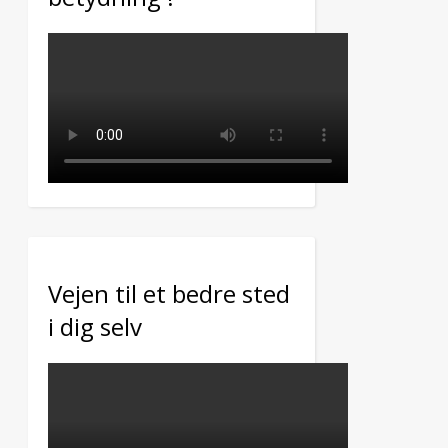
Vejen til et bedre sted
i dig selv