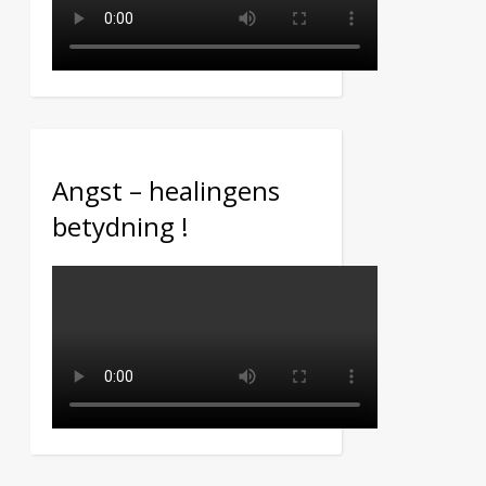
Angst – healingens
betydning !