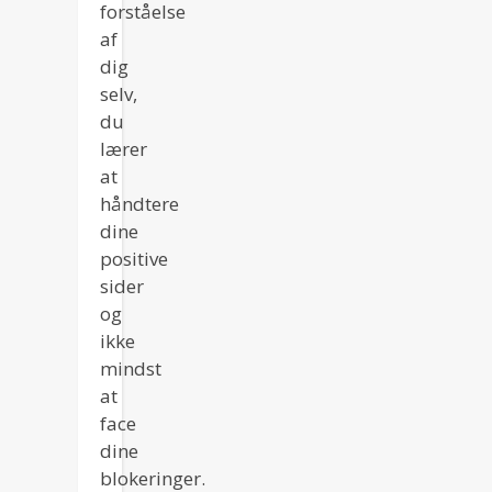
forståelse
af
dig
selv,
du
lærer
at
håndtere
dine
positive
sider
og
ikke
mindst
at
face
dine
blokeringer.