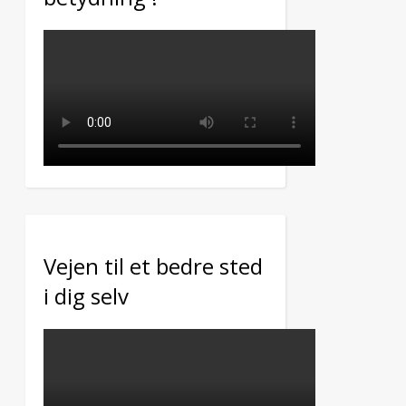
Vejen til et bedre sted
i dig selv