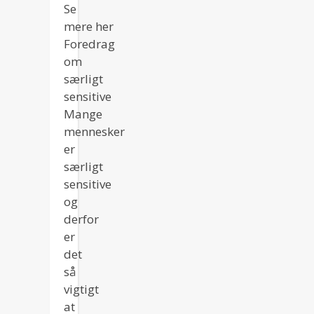
Se
mere her
Foredrag
om
særligt
sensitive
Mange
mennesker
er
særligt
sensitive
og
derfor
er
det
så
vigtigt
at