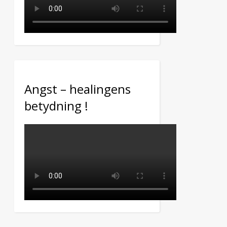
Angst – healingens
betydning !