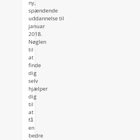
ny,
spændende
uddannelse til
januar
2018.
Nøglen
til
at
finde
dig
selv
hjælper
dig
til
at
få
en
bedre